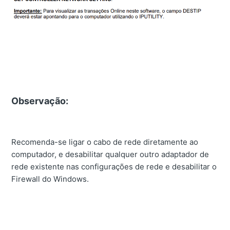
Observação:
Recomenda-se ligar o cabo de rede diretamente ao
computador, e desabilitar qualquer outro adaptador de
rede existente nas configurações de rede e desabilitar o
Firewall do Windows.