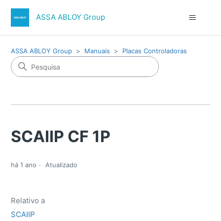
ASSA ABLOY Group
ASSA ABLOY Group
Manuais
Placas Controladoras
SCAIIP CF 1P
há 1 ano
Atualizado
Relativo a
SCAIIP