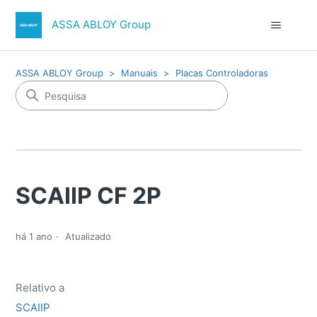
ASSA ABLOY Group
ASSA ABLOY Group
Manuais
Placas Controladoras
SCAIIP CF 2P
há 1 ano
Atualizado
Relativo a
SCAIIP