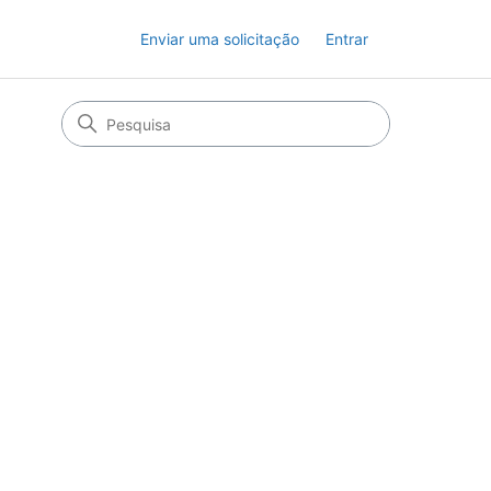
Enviar uma solicitação
Entrar